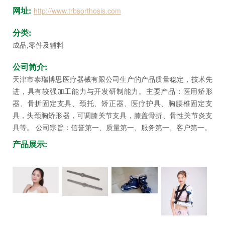
坛
网址:
http://www.trbsorthosis.com
分类:
成品,零件及辅料
公司简介:
天津市泰瑞博思医疗器械有限公司生产的产品质量稳定，技术先
进，具有较强加工能力与开发研制能力。主要产品：医用矫形
器、骨折固定支具、颈托、矫正器、医疗护具、胸腰椎固定支
具，头颈胸矫形器，可调膝关节支具，膝盖骨折、骨性关节炎支
具等。 公司宗旨：信誉第一、质量第一、服务第一、客户第一。
产品展示: