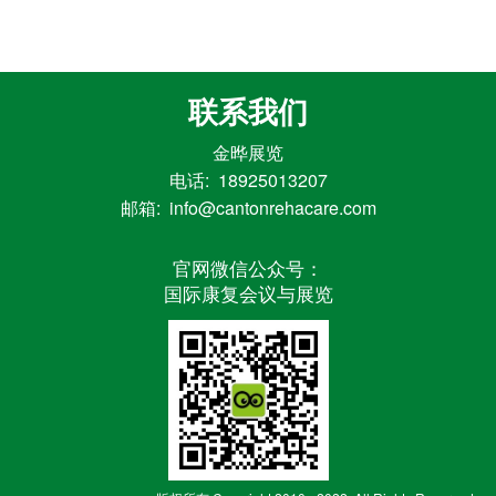
联系我们
金晔展览
电话: 18925013207
邮箱: info@cantonrehacare.com
官网微信公众号：
国际康复会议与展览