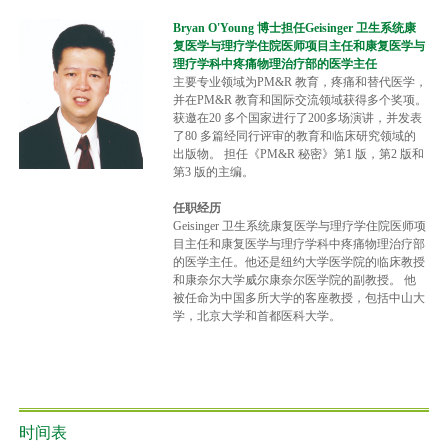
Bryan O'Young 博士担任Geisinger 卫生系统康
复医学与理疗学住院医师项目主任和康复医学与
理疗学科中疼痛物理治疗部的医学主任
主要专业领域为PM&R 教育，疼痛和替代医学，
并在PM&R 教育和国际交流领域获得多个奖项。
获邀在20 多个国家进行了200多场演讲，并发表
了80 多篇经同行评审的教育和临床研究领域的
出版物。 担任《PM&R 秘密》第1 版，第2 版和
第3 版的主编。
任职经历
Geisinger 卫生系统康复医学与理疗学住院医师项
目主任和康复医学与理疗学科中疼痛物理治疗部
的医学主任。他还是纽约大学医学院的临床教授
和康奈尔大学威尔康奈尔医学院的副教授。 他
被任命为中国多所大学的客座教授，包括中山大
学，北京大学和首都医科大学。
时间表