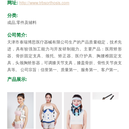
坛
网址:
http://www.trbsorthosis.com
分类:
成品,零件及辅料
公司简介:
天津市泰瑞博思医疗器械有限公司生产的产品质量稳定，技术先
进，具有较强加工能力与开发研制能力。主要产品：医用矫形
器、骨折固定支具、颈托、矫正器、医疗护具、胸腰椎固定支
具，头颈胸矫形器，可调膝关节支具，膝盖骨折、骨性关节炎支
具等。 公司宗旨：信誉第一、质量第一、服务第一、客户第一。
产品展示: