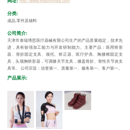
网址:
http://www.trbsorthosis.com
坛
分类:
成品,零件及辅料
公司简介:
天津市泰瑞博思医疗器械有限公司生产的产品质量稳定，技术先
进，具有较强加工能力与开发研制能力。主要产品：医用矫形
器、骨折固定支具、颈托、矫正器、医疗护具、胸腰椎固定支
具，头颈胸矫形器，可调膝关节支具，膝盖骨折、骨性关节炎支
具等。 公司宗旨：信誉第一、质量第一、服务第一、客户第一。
产品展示: