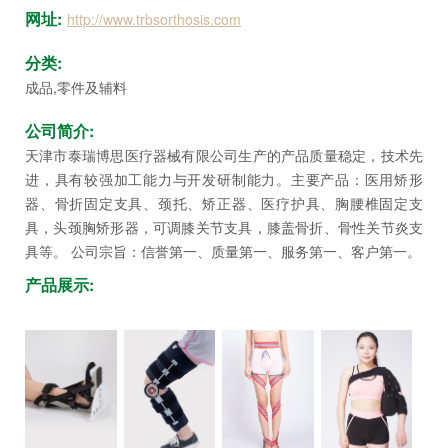
坛
网址:
http://www.trbsorthosis.com
分类:
成品,零件及辅料
公司简介:
天津市泰瑞博思医疗器械有限公司生产的产品质量稳定，技术先
进，具有较强加工能力与开发研制能力。主要产品：医用矫形
器、骨折固定支具、颈托、矫正器、医疗护具、胸腰椎固定支
具，头颈胸矫形器，可调膝关节支具，膝盖骨折、骨性关节炎支
具等。 公司宗旨：信誉第一、质量第一、服务第一、客户第一。
产品展示: