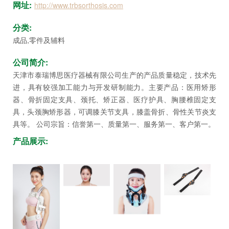
坛
网址:
http://www.trbsorthosis.com
分类:
成品,零件及辅料
公司简介:
天津市泰瑞博思医疗器械有限公司生产的产品质量稳定，技术先
进，具有较强加工能力与开发研制能力。主要产品：医用矫形
器、骨折固定支具、颈托、矫正器、医疗护具、胸腰椎固定支
具，头颈胸矫形器，可调膝关节支具，膝盖骨折、骨性关节炎支
具等。 公司宗旨：信誉第一、质量第一、服务第一、客户第一。
产品展示: