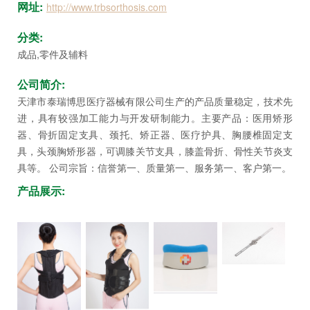
坛
网址:
http://www.trbsorthosis.com
分类:
成品,零件及辅料
公司简介:
天津市泰瑞博思医疗器械有限公司生产的产品质量稳定，技术先
进，具有较强加工能力与开发研制能力。主要产品：医用矫形
器、骨折固定支具、颈托、矫正器、医疗护具、胸腰椎固定支
具，头颈胸矫形器，可调膝关节支具，膝盖骨折、骨性关节炎支
具等。 公司宗旨：信誉第一、质量第一、服务第一、客户第一。
产品展示: