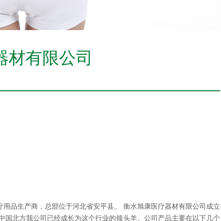
器材有限公司
疗用品生产商，总部位于河北省安平县。 衡水旭康医疗器材有限公司成立
在中国北方我公司已经成长为这个行业的领头羊。公司产品主要在以下几个