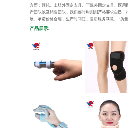
方面：颈托、上肢外固定支具、下肢外固定支具、医用
产团队以及销售团队，我们都时时刻刻严格要求自己，
展。承诺价格合理，生产时间短，售后服务满意。 “质
产品展示: