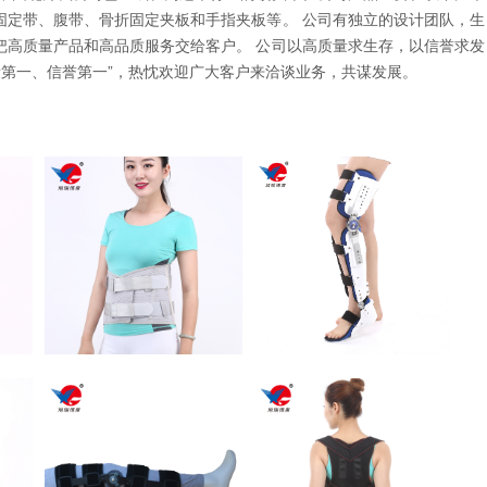
固定带、腹带、骨折固定夹板和手指夹板等。 公司有独立的设计团队，生
把高质量产品和高品质服务交给客户。 公司以高质量求生存，以信誉求发
量第一、信誉第一”，热忱欢迎广大客户来洽谈业务，共谋发展。